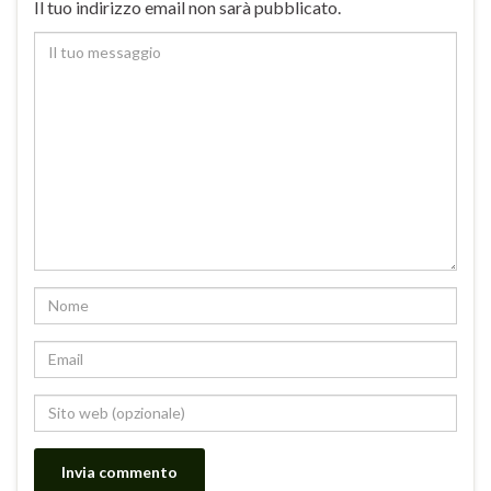
Il tuo indirizzo email non sarà pubblicato.