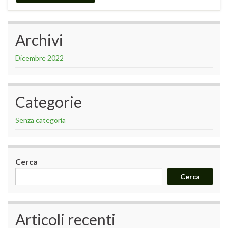
Archivi
Dicembre 2022
Categorie
Senza categoria
Cerca
Cerca
Articoli recenti