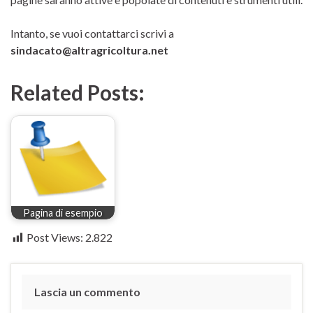
Intanto, se vuoi contattarci scrivi a
sindacato@altragricoltura.net
Related Posts:
Pagina di esempio
Post Views:
2.822
Lascia un commento